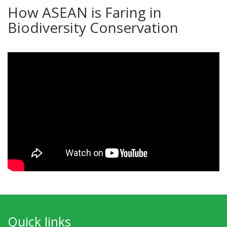
How ASEAN is Faring in
Biodiversity Conservation
Quick links