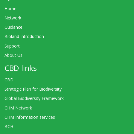
Home
Network
Guidance
Bioland Introduction
Support
About Us
CBD links
CBD
Strategic Plan for Biodiversity
Global Biodiversity Framework
CHM Network
CHM Information services
BCH