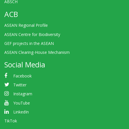
ABSCH
ACB
ASEAN Regional Profile
ASEAN Centre for Biodiversity
GEF projects in the ASEAN
ASEAN Clearing-House Mechanism
Social Media
Facebook
Twitter
Instagram
YouTube
LinkedIn
TikTok