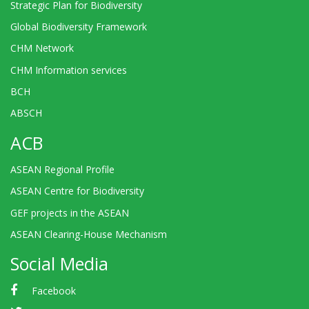
Strategic Plan for Biodiversity
Global Biodiversity Framework
CHM Network
CHM Information services
BCH
ABSCH
ACB
ASEAN Regional Profile
ASEAN Centre for Biodiversity
GEF projects in the ASEAN
ASEAN Clearing-House Mechanism
Social Media
Facebook