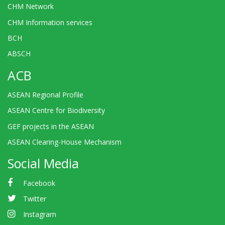
CHM Network
CHM Information services
BCH
ABSCH
ACB
ASEAN Regional Profile
ASEAN Centre for Biodiversity
GEF projects in the ASEAN
ASEAN Clearing-House Mechanism
Social Media
Facebook
Twitter
Instagram