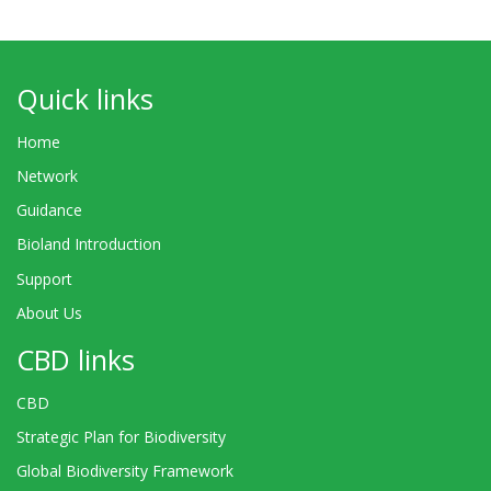
Quick links
Home
Network
Guidance
Bioland Introduction
Support
About Us
CBD links
CBD
Strategic Plan for Biodiversity
Global Biodiversity Framework