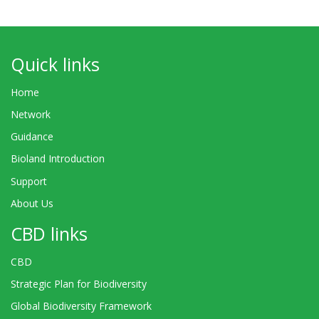
Quick links
Home
Network
Guidance
Bioland Introduction
Support
About Us
CBD links
CBD
Strategic Plan for Biodiversity
Global Biodiversity Framework