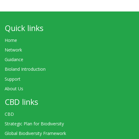
Quick links
Home
Network
Guidance
Bioland Introduction
Support
About Us
CBD links
CBD
Strategic Plan for Biodiversity
Global Biodiversity Framework