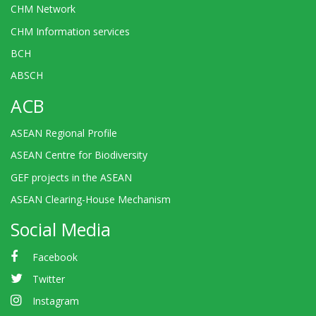
CHM Network
CHM Information services
BCH
ABSCH
ACB
ASEAN Regional Profile
ASEAN Centre for Biodiversity
GEF projects in the ASEAN
ASEAN Clearing-House Mechanism
Social Media
Facebook
Twitter
Instagram