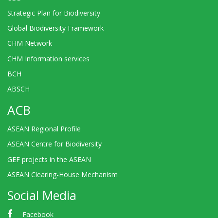
Strategic Plan for Biodiversity
Global Biodiversity Framework
CHM Network
CHM Information services
BCH
ABSCH
ACB
ASEAN Regional Profile
ASEAN Centre for Biodiversity
GEF projects in the ASEAN
ASEAN Clearing-House Mechanism
Social Media
Facebook