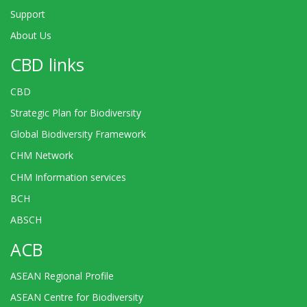
Support
About Us
CBD links
CBD
Strategic Plan for Biodiversity
Global Biodiversity Framework
CHM Network
CHM Information services
BCH
ABSCH
ACB
ASEAN Regional Profile
ASEAN Centre for Biodiversity